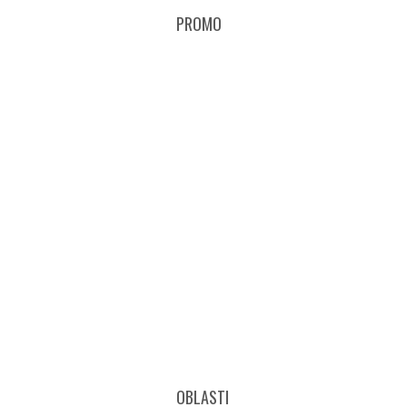
PROMO
OBLASTI