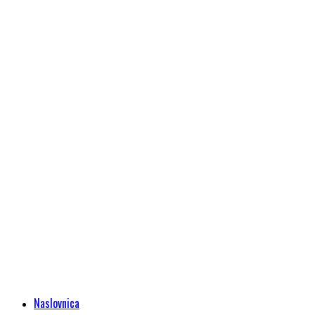
Naslovnica