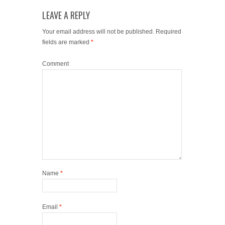
LEAVE A REPLY
Your email address will not be published.
Required
fields are marked
*
Comment
Name
*
Email
*