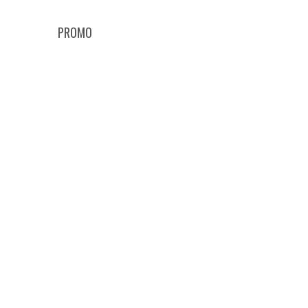
PROMO