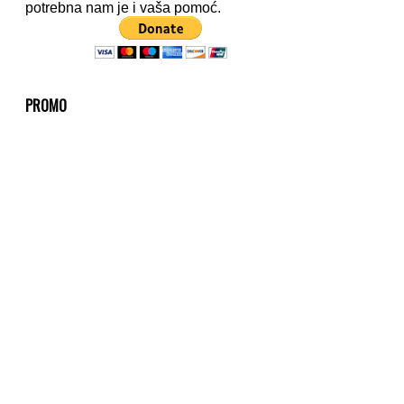
potrebna nam je i vaša pomoć.
PROMO