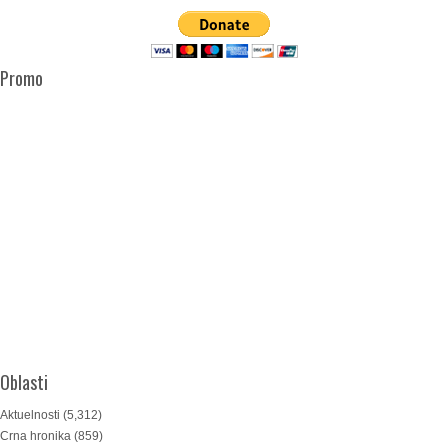
Promo
Oblasti
Aktuelnosti
(5,312)
Crna hronika
(859)