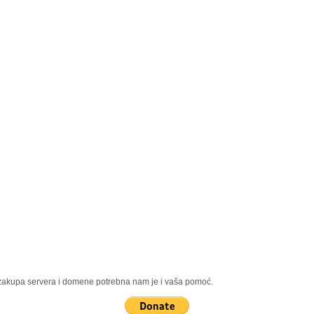
, zakupa servera i domene potrebna nam je i vaša pomoć.