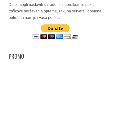
Da bi mogli nastaviti sa radom i napretkom te pokriti
troškove održavanja opreme, zakupa servera i domene
potrebna nam je i vaša pomoć.
PROMO