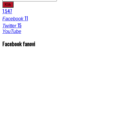
Klik
1,547
11
Facebook
15
Twitter
YouTube
Facebook fanovi