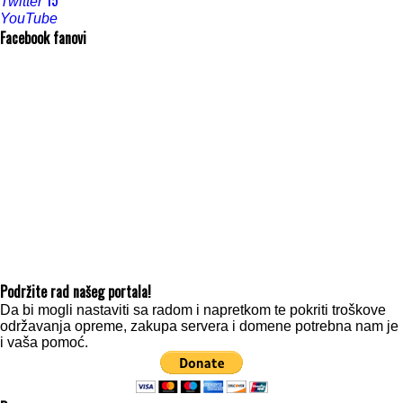
15
Twitter
YouTube
Facebook fanovi
Podržite rad našeg portala!
Da bi mogli nastaviti sa radom i napretkom te pokriti troškove
održavanja opreme, zakupa servera i domene potrebna nam je
i vaša pomoć.