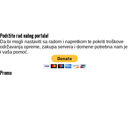
Podržite rad našeg portala!
Da bi mogli nastaviti sa radom i napretkom te pokriti troškove
održavanja opreme, zakupa servera i domene potrebna nam je
i vaša pomoć.
Promo