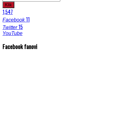
Klik
1,547
11
Facebook
15
Twitter
YouTube
Facebook fanovi